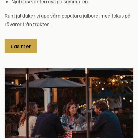
Njuta av vår terrass på sommaren
Runt jul dukar vi upp våra populära julbord, med fokus på
råvaror från trakten.
Läs mer