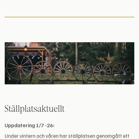
Ställplatsaktuellt
Uppdatering 1/7 -26:
Under vintern och våren har ställplatsen genomgått ett