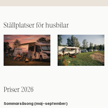
Ställplatser för husbilar
Priser 2026
Sommarsäsong (maj–september)