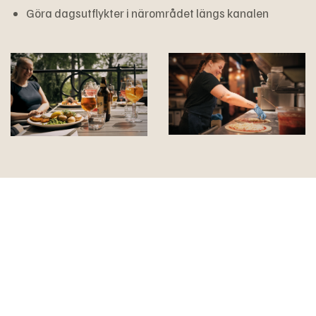
Göra dagsutflykter i närområdet längs kanalen