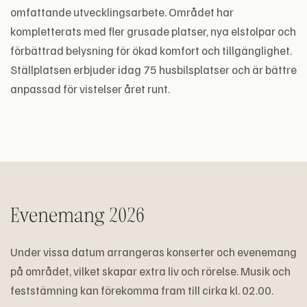
omfattande utvecklingsarbete. Området har
kompletterats med fler grusade platser, nya elstolpar och
förbättrad belysning för ökad komfort och tillgänglighet.
Ställplatsen erbjuder idag 75 husbilsplatser och är bättre
anpassad för vistelser året runt.
Evenemang 2026
Under vissa datum arrangeras konserter och evenemang
på området, vilket skapar extra liv och rörelse. Musik och
feststämning kan förekomma fram till cirka kl. 02.00.